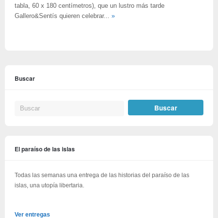
tabla, 60 x 180 centímetros), que un lustro más tarde
Gallero&Sentís quieren celebrar...
»
Buscar
El paraíso de las islas
Todas las semanas una entrega de las historias del paraíso de las
islas, una utopía libertaria.
Ver entregas