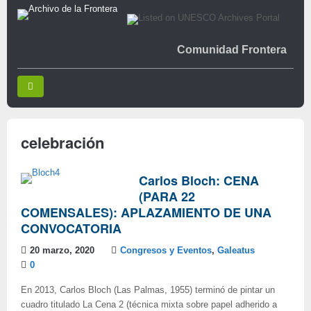
Comunidad Frontera
celebración
Carlos Bloch: CENA
(PARA 22
COMENSALES): APLAZAMIENTO DE UNA
CONVOCATORIA
20 marzo, 2020
Congresos y Eventos
,
Galeatus
0
En 2013, Carlos Bloch (Las Palmas, 1955) terminó de pintar un
cuadro titulado La Cena 2 (técnica mixta sobre papel adherido a