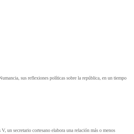
Numancia, sus reflexiones políticas sobre la república, en un tiempo
os V, un secretario cortesano elabora una relación más o menos