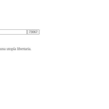
una utopía libertaria.