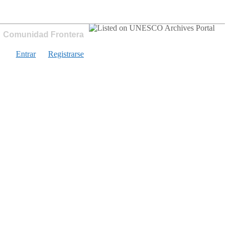
Comunidad Frontera
Entrar
Registrarse