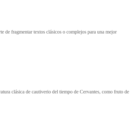
rte de fragmentar textos clásicos o complejos para una mejor
atura clásica de cautiverio del tiempo de Cervantes, como fruto de