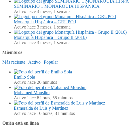
SEMINARIO 1 MONARQUÍA HISPÁNICA
Activo hace 3 meses, 1 semana
Monarquía Hispánica – GRUPO I
Activo hace 3 meses, 1 semana
Monarquía Hispánica – Grupo II (2016)
Activo hace 3 meses, 1 semana
Miembros
Más reciente
|
Activo
|
Popular
Emilio Sola
Activo hace 26 minutos
Mohamed Mouslim
Activo hace 6 horas, 55 minutos
Esmeralda de Luis y Martínez
Activo hace 16 horas, 31 minutos
Quién está en línea