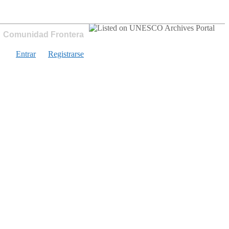
Comunidad Frontera
Entrar
Registrarse