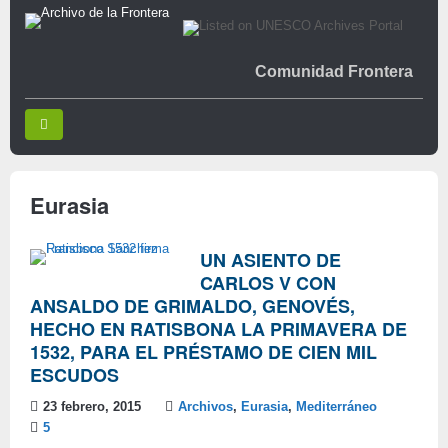
Comunidad Frontera
Eurasia
UN ASIENTO DE
CARLOS V CON
ANSALDO DE GRIMALDO, GENOVÉS,
HECHO EN RATISBONA LA PRIMAVERA DE
1532, PARA EL PRÉSTAMO DE CIEN MIL
ESCUDOS
23 febrero, 2015
Archivos
,
Eurasia
,
Mediterráneo
5