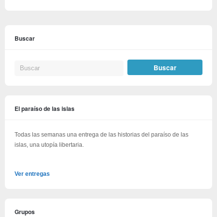
Buscar
El paraíso de las islas
Todas las semanas una entrega de las historias del paraíso de las
islas, una utopía libertaria.
Ver entregas
Grupos