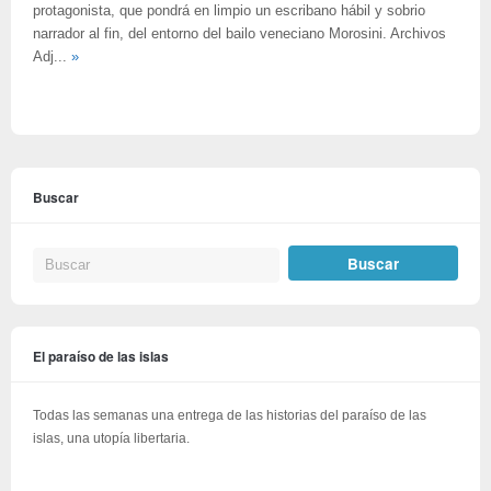
protagonista, que pondrá en limpio un escribano hábil y sobrio
narrador al fin, del entorno del bailo veneciano Morosini. Archivos
Adj...
»
Buscar
El paraíso de las islas
Todas las semanas una entrega de las historias del paraíso de las
islas, una utopía libertaria.