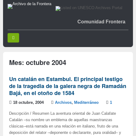
Comunidad Frontera
Mes:
octubre 2004
Un catalán en Estambul. El principal testigo
de la tragedia de la galera negra de Ramadán
Bajá, en el otoño de 1584
18 octubre, 2004
Archivos
,
Mediterráneo
1
Descrpción / Resumen La aventura oriental de Juan Calafate
Catalán –su nombre un emblema de aquellas maestranzas
clásicas–está narrada en una relación en italiano, fruto de una
deposición del relator –deponente o declarante, pura oralidad– y