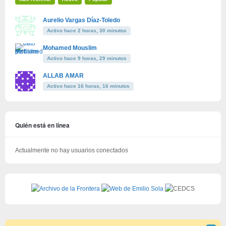
Aurelio Vargas Díaz-Toledo
Activo hace 2 horas, 30 minutos
Mohamed Mouslim
Activo hace 9 horas, 29 minutos
ALLAB AMAR
Activo hace 16 horas, 16 minutos
Quién está en línea
Actualmente no hay usuarios conectados