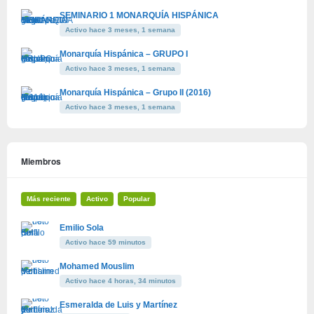
SEMINARIO 1 MONARQUÍA HISPÁNICA
Activo hace 3 meses, 1 semana
Monarquía Hispánica – GRUPO I
Activo hace 3 meses, 1 semana
Monarquía Hispánica – Grupo II (2016)
Activo hace 3 meses, 1 semana
Miembros
Más reciente
Activo
Popular
Emilio Sola
Activo hace 59 minutos
Mohamed Mouslim
Activo hace 4 horas, 34 minutos
Esmeralda de Luis y Martínez