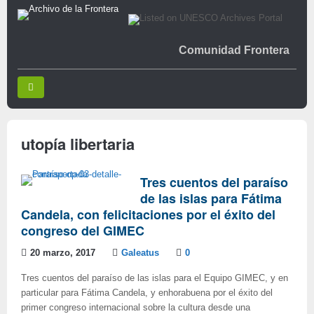
Comunidad Frontera
utopía libertaria
Tres cuentos del paraíso
de las islas para Fátima
Candela, con felicitaciones por el éxito del
congreso del GIMEC
20 marzo, 2017
Galeatus
0
Tres cuentos del paraíso de las islas para el Equipo GIMEC, y en
particular para Fátima Candela, y enhorabuena por el éxito del
primer congreso internacional sobre la cultura desde una