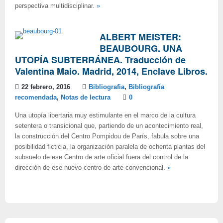
perspectiva multidisciplinar.
»
ALBERT MEISTER:
BEAUBOURG. UNA
UTOPÍA SUBTERRÁNEA. Traducción de
Valentina Maio. Madrid, 2014, Enclave Libros.
22 febrero, 2016
Bibliografia
,
Bibliografía
recomendada
,
Notas de lectura
0
Una utopía libertaria muy estimulante en el marco de la cultura
setentera o transicional que, partiendo de un acontecimiento real,
la construcción del Centro Pompidou de París, fabula sobre una
posibilidad ficticia, la organización paralela de ochenta plantas del
subsuelo de ese Centro de arte oficial fuera del control de la
dirección de ese nuevo centro de arte convencional.
»