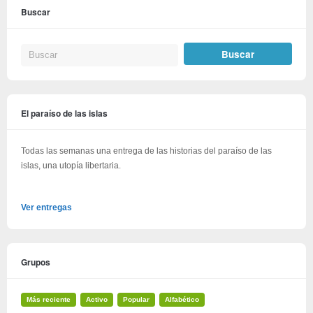
Buscar
El paraíso de las islas
Todas las semanas una entrega de las historias del paraíso de las
islas, una utopía libertaria.
Ver entregas
Grupos
Más reciente
Activo
Popular
Alfabético