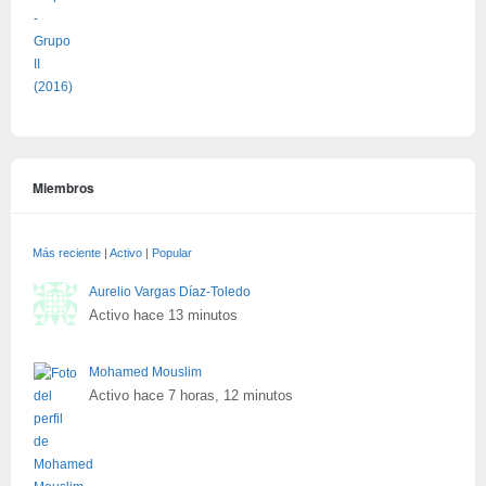
Miembros
Más reciente
|
Activo
|
Popular
Aurelio Vargas Díaz-Toledo
Activo hace 13 minutos
Mohamed Mouslim
Activo hace 7 horas, 12 minutos