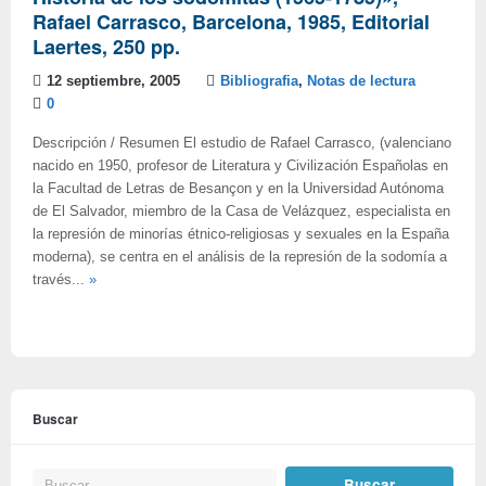
Rafael Carrasco, Barcelona, 1985, Editorial
Laertes, 250 pp.
12 septiembre, 2005
Bibliografia
,
Notas de lectura
0
Descripción / Resumen El estudio de Rafael Carrasco, (valenciano
nacido en 1950, profesor de Literatura y Civilización Españolas en
la Facultad de Letras de Besançon y en la Universidad Autónoma
de El Salvador, miembro de la Casa de Velázquez, especialista en
la represión de minorías étnico-religiosas y sexuales en la España
moderna), se centra en el análisis de la represión de la sodomía a
través...
»
Buscar