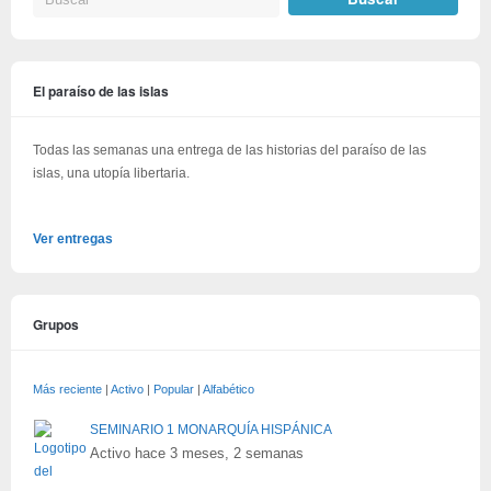
El paraíso de las islas
Todas las semanas una entrega de las historias del paraíso de las
islas, una utopía libertaria.
Ver entregas
Grupos
Más reciente
|
Activo
|
Popular
|
Alfabético
SEMINARIO 1 MONARQUÍA HISPÁNICA
Activo hace 3 meses, 2 semanas