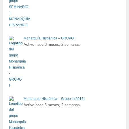
Monarquía Hispánica – GRUPO I
Activo hace 3 meses, 2 semanas
Monarquía Hispánica – Grupo II (2016)
Activo hace 3 meses, 2 semanas