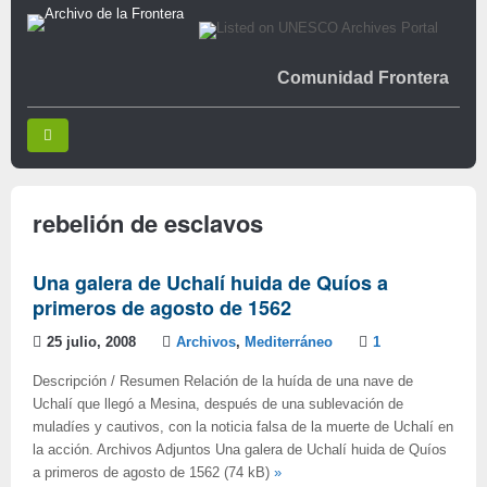
Comunidad Frontera
rebelión de esclavos
Una galera de Uchalí huida de Quíos a
primeros de agosto de 1562
25 julio, 2008
Archivos
,
Mediterráneo
1
Descripción / Resumen Relación de la huída de una nave de
Uchalí que llegó a Mesina, después de una sublevación de
muladíes y cautivos, con la noticia falsa de la muerte de Uchalí en
la acción. Archivos Adjuntos Una galera de Uchalí huida de Quíos
a primeros de agosto de 1562 (74 kB)
»