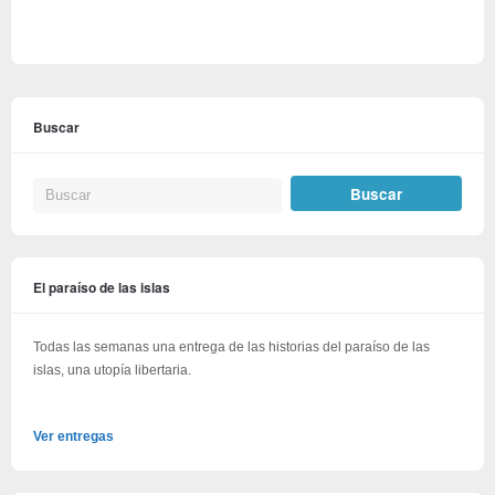
Buscar
El paraíso de las islas
Todas las semanas una entrega de las historias del paraíso de las
islas, una utopía libertaria.
Ver entregas