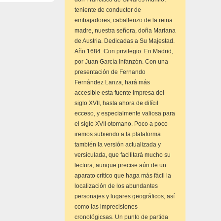
teniente de conductor de
embajadores, caballerizo de la reina
madre, nuestra señora, doña Mariana
de Austria. Dedicadas a Su Majestad.
Año 1684. Con privilegio. En Madrid,
por Juan García Infanzón. Con una
presentación de Fernando
Fernández Lanza, hará más
accesible esta fuente impresa del
siglo XVII, hasta ahora de difícil
ecceso, y especialmente valiosa para
el siglo XVII otomano. Poco a poco
iremos subiendo a la plataforma
también la versión actualizada y
versiculada, que facilitará mucho su
lectura, aunque precise aún de un
aparato crítico que haga más fácil la
localización de los abundantes
personajes y lugares geográficos, así
como las imprecisiones
cronológicsas. Un punto de partida