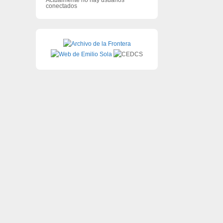
conectados