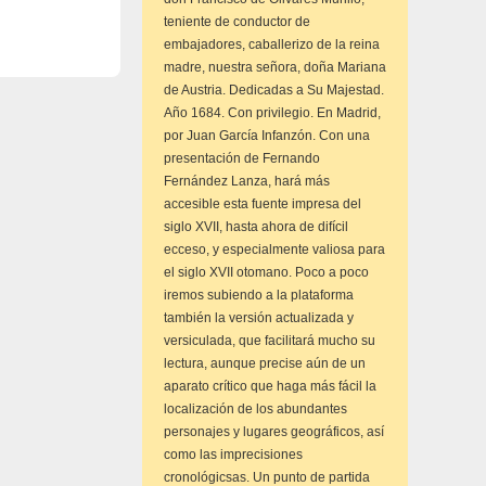
teniente de conductor de
embajadores, caballerizo de la reina
madre, nuestra señora, doña Mariana
de Austria. Dedicadas a Su Majestad.
Año 1684. Con privilegio. En Madrid,
por Juan García Infanzón. Con una
presentación de Fernando
Fernández Lanza, hará más
accesible esta fuente impresa del
siglo XVII, hasta ahora de difícil
ecceso, y especialmente valiosa para
el siglo XVII otomano. Poco a poco
iremos subiendo a la plataforma
también la versión actualizada y
versiculada, que facilitará mucho su
lectura, aunque precise aún de un
aparato crítico que haga más fácil la
localización de los abundantes
personajes y lugares geográficos, así
como las imprecisiones
cronológicsas. Un punto de partida