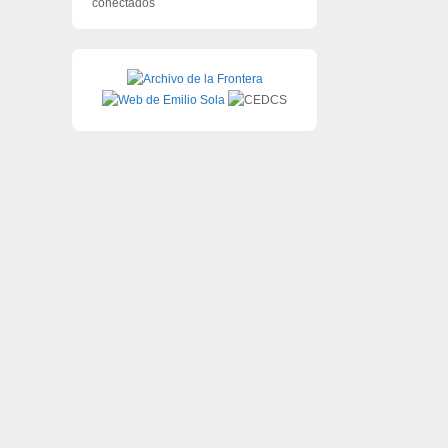
conectados