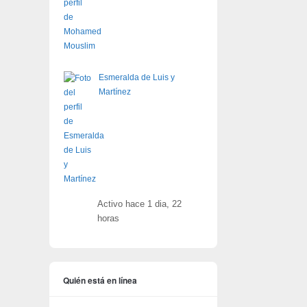
Esmeralda de Luis y
Martínez
Activo hace 1 dia, 22
horas
Quién está en línea