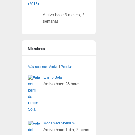
Activo hace 3 meses, 2
semanas
Miembros
Más reciente
|
Activo
|
Popular
Emilio Sola
Activo hace 23 horas
Mohamed Mouslim
Activo hace 1 dia, 2 horas