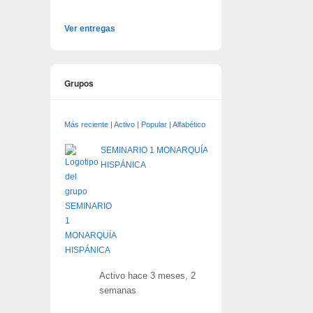
Ver entregas
Grupos
Más reciente
|
Activo
|
Popular
|
Alfabético
SEMINARIO 1 MONARQUÍA
HISPÁNICA
Activo hace 3 meses, 2
semanas