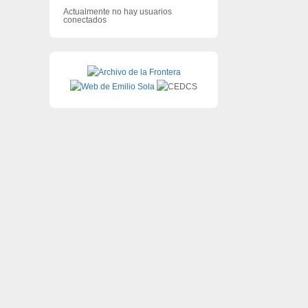
Actualmente no hay usuarios
conectados