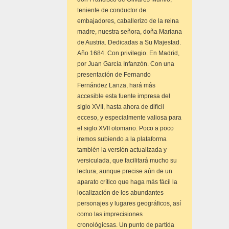
teniente de conductor de
embajadores, caballerizo de la reina
madre, nuestra señora, doña Mariana
de Austria. Dedicadas a Su Majestad.
Año 1684. Con privilegio. En Madrid,
por Juan García Infanzón. Con una
presentación de Fernando
Fernández Lanza, hará más
accesible esta fuente impresa del
siglo XVII, hasta ahora de difícil
ecceso, y especialmente valiosa para
el siglo XVII otomano. Poco a poco
iremos subiendo a la plataforma
también la versión actualizada y
versiculada, que facilitará mucho su
lectura, aunque precise aún de un
aparato crítico que haga más fácil la
localización de los abundantes
personajes y lugares geográficos, así
como las imprecisiones
cronológicsas. Un punto de partida