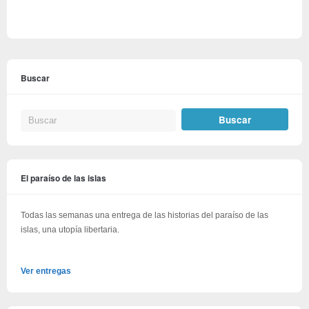
Buscar
El paraíso de las islas
Todas las semanas una entrega de las historias del paraíso de las
islas, una utopía libertaria.
Ver entregas