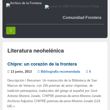
Comunidad Frontera
Literatura neohelénica
Chipre: un corazón de la frontera
13 junio, 2013
Bibliografía recomendada
0
Descripción / Resumen: Un manuscrito de la Biblioteca de San
Marcos de Venecia, con 156 poemas de amor chipriotas, de
tradición petrarquista, traducidos del griego al español por José
Antonio Moreno Jurado. CHIPRE-poemas-de-amor-Moreno-Jurado
Archivos Adjuntos CHIPRE-poemas-de-amor-Moreno-Jurado (124
kB)
»