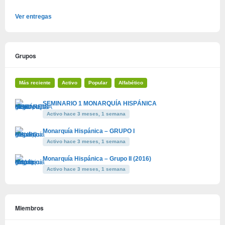
Ver entregas
Grupos
Más reciente
Activo
Popular
Alfabético
SEMINARIO 1 MONARQUÍA HISPÁNICA
Activo hace 3 meses, 1 semana
Monarquía Hispánica – GRUPO I
Activo hace 3 meses, 1 semana
Monarquía Hispánica – Grupo II (2016)
Activo hace 3 meses, 1 semana
Miembros