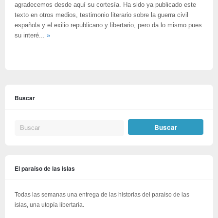
agradecemos desde aquí su cortesía. Ha sido ya publicado este
texto en otros medios, testimonio literario sobre la guerra civil
española y el exilio republicano y libertario, pero da lo mismo pues
su interé...
»
Buscar
El paraíso de las islas
Todas las semanas una entrega de las historias del paraíso de las
islas, una utopía libertaria.