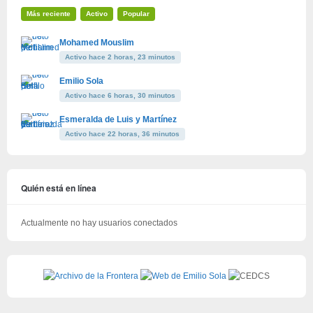
Más reciente
Activo
Popular
Mohamed Mouslim
Activo hace 2 horas, 23 minutos
Emilio Sola
Activo hace 6 horas, 30 minutos
Esmeralda de Luis y Martínez
Activo hace 22 horas, 36 minutos
Quién está en línea
Actualmente no hay usuarios conectados