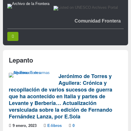
Comunidad Frontera
Lepanto
Jerónimo de Torres y
Aguilera: Crónica y
recopilación de varios sucesos de guerra
que ha acontecido en Italia y partes de
Levante y Berbería… Actualización
versiculada sobre la edición de Fernando
Fernández Lanza, por E.Sola
9 enero, 2023
E-libros
0