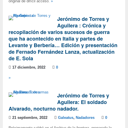
original de difícil acceso.
»
Jerónimo de Torres y
Aguilera : Crónica y
recopilación de varios sucesos de guerra
que ha acontecido en Italia y partes de
Levante y Berbería… Edición y presentación
de Fernado Fernández Lanza, actualización
de E. Sola
17 diciembre, 2022
0
»
Jerónimo de Torres y
Aguilera: El soldado
Alvarado, nocturno nadador.
21 septiembre, 2022
Galeatus
,
Nadadores
0