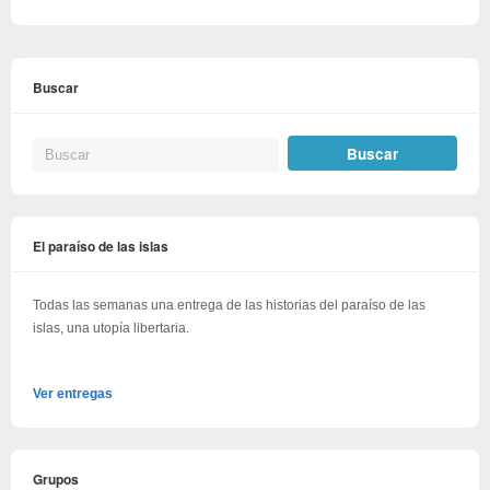
Buscar
El paraíso de las islas
Todas las semanas una entrega de las historias del paraíso de las
islas, una utopía libertaria.
Ver entregas
Grupos