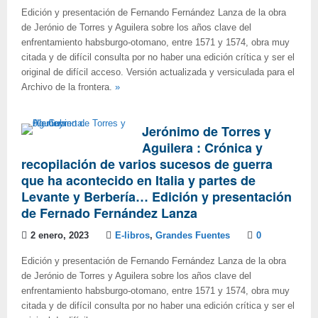
Edición y presentación de Fernando Fernández Lanza de la obra
de Jerónio de Torres y Aguilera sobre los años clave del
enfrentamiento habsburgo-otomano, entre 1571 y 1574, obra muy
citada y de difícil consulta por no haber una edición crítica y ser el
original de difícil acceso. Versión actualizada y versiculada para el
Archivo de la frontera.
»
Jerónimo de Torres y
Aguilera : Crónica y
recopilación de varios sucesos de guerra
que ha acontecido en Italia y partes de
Levante y Berbería… Edición y presentación
de Fernado Fernández Lanza
2 enero, 2023
E-libros
,
Grandes Fuentes
0
Edición y presentación de Fernando Fernández Lanza de la obra
de Jerónio de Torres y Aguilera sobre los años clave del
enfrentamiento habsburgo-otomano, entre 1571 y 1574, obra muy
citada y de difícil consulta por no haber una edición crítica y ser el