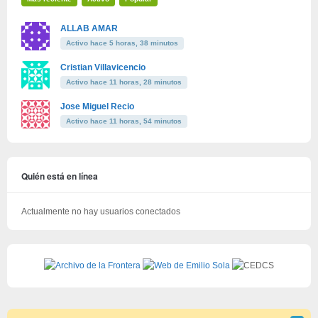
ALLAB AMAR
Activo hace 5 horas, 38 minutos
Cristian Villavicencio
Activo hace 11 horas, 28 minutos
Jose Miguel Recio
Activo hace 11 horas, 54 minutos
Quién está en línea
Actualmente no hay usuarios conectados