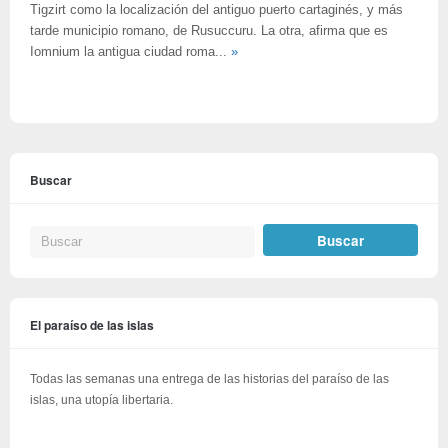
Tigzirt como la localización del antiguo puerto cartaginés, y más
tarde municipio romano, de Rusuccuru. La otra, afirma que es
Iomnium la antigua ciudad roma...
»
Buscar
El paraíso de las islas
Todas las semanas una entrega de las historias del paraíso de las
islas, una utopía libertaria.