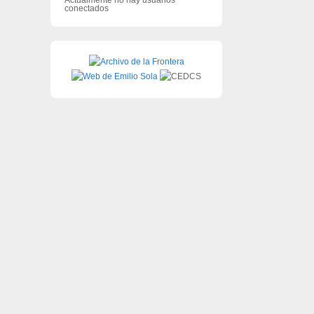
conectados