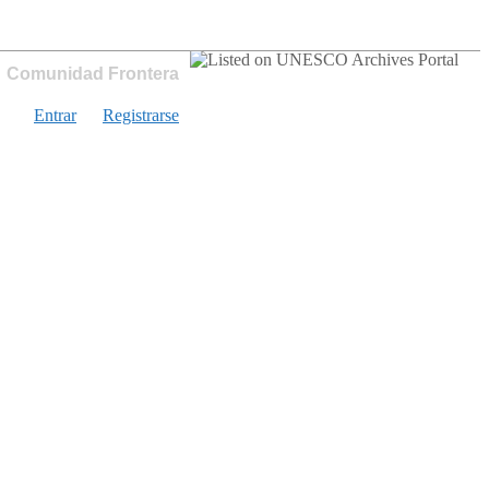
Comunidad Frontera
Entrar
Registrarse