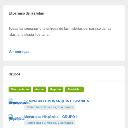
El paraíso de las islas
Todas las semanas una entrega de las historias del paraíso de las
islas, una utopía libertaria.
Ver entregas
Grupos
Más reciente
Activo
Popular
Alfabético
SEMINARIO 1 MONARQUÍA HISPÁNICA
Activo hace 3 meses, 2 semanas
Monarquía Hispánica – GRUPO I
Activo hace 3 meses, 2 semanas