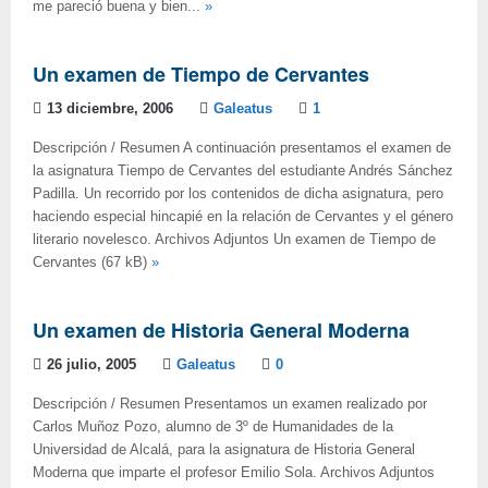
me pareció buena y bien...
»
Un examen de Tiempo de Cervantes
13 diciembre, 2006
Galeatus
1
Descripción / Resumen A continuación presentamos el examen de
la asignatura Tiempo de Cervantes del estudiante Andrés Sánchez
Padilla. Un recorrido por los contenidos de dicha asignatura, pero
haciendo especial hincapié en la relación de Cervantes y el género
literario novelesco. Archivos Adjuntos Un examen de Tiempo de
Cervantes (67 kB)
»
Un examen de Historia General Moderna
26 julio, 2005
Galeatus
0
Descripción / Resumen Presentamos un examen realizado por
Carlos Muñoz Pozo, alumno de 3º de Humanidades de la
Universidad de Alcalá, para la asignatura de Historia General
Moderna que imparte el profesor Emilio Sola. Archivos Adjuntos