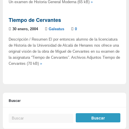
Un examen de Historia General Moderna (65 kB)
»
Tiempo de Cervantes
30 enero, 2004
Galeatus
0
Descripción / Resumen El por entonces alumno de la licenciatura
de Historia de la Universidad de Alcalá de Henares nos ofrece una
original visión de la obra de Miguel de Cervantes en su examen de
la asignatura “Tiempo de Cervantes”. Archivos Adjuntos Tiempo de
Cervantes (70 kB)
»
Buscar