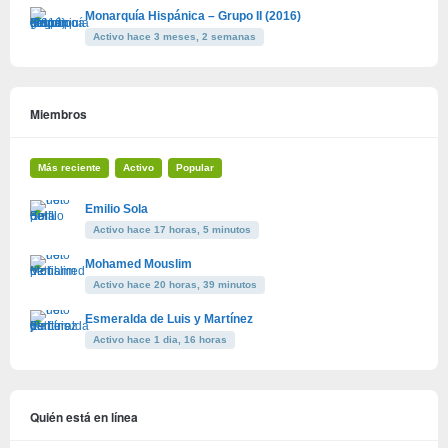
Monarquía Hispánica – Grupo II (2016)
Activo hace 3 meses, 2 semanas
Miembros
Más reciente
Activo
Popular
Emilio Sola
Activo hace 17 horas, 5 minutos
Mohamed Mouslim
Activo hace 20 horas, 39 minutos
Esmeralda de Luis y Martínez
Activo hace 1 dia, 16 horas
Quién está en línea