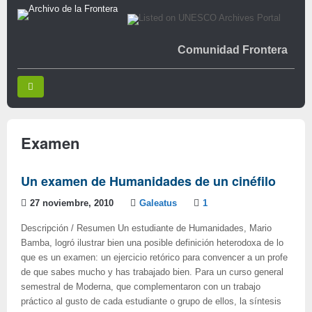
Comunidad Frontera
Examen
Un examen de Humanidades de un cinéfilo
27 noviembre, 2010
Galeatus
1
Descripción / Resumen Un estudiante de Humanidades, Mario
Bamba, logró ilustrar bien una posible definición heterodoxa de lo
que es un examen: un ejercicio retórico para convencer a un profe
de que sabes mucho y has trabajado bien. Para un curso general
semestral de Moderna, que complementaron con un trabajo
práctico al gusto de cada estudiante o grupo de ellos, la síntesis