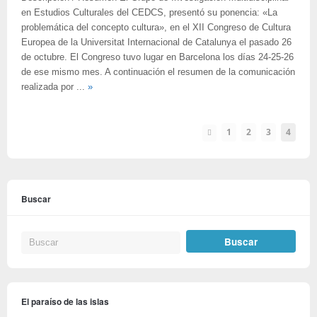
en Estudios Culturales del CEDCS, presentó su ponencia: «La
problemática del concepto cultura», en el XII Congreso de Cultura
Europea de la Universitat Internacional de Catalunya el pasado 26
de octubre. El Congreso tuvo lugar en Barcelona los días 24-25-26
de ese mismo mes. A continuación el resumen de la comunicación
realizada por ...
»
1
2
3
4
Buscar
El paraíso de las islas