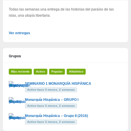
Todas las semanas una entrega de las historias del paraíso de las
islas, una utopía libertaria.
Ver entregas
Grupos
Más reciente
Activo
Popular
Alfabético
SEMINARIO 1 MONARQUÍA HISPÁNICA
Activo hace 3 meses, 2 semanas
Monarquía Hispánica – GRUPO I
Activo hace 3 meses, 2 semanas
Monarquía Hispánica – Grupo II (2016)
Activo hace 3 meses, 2 semanas