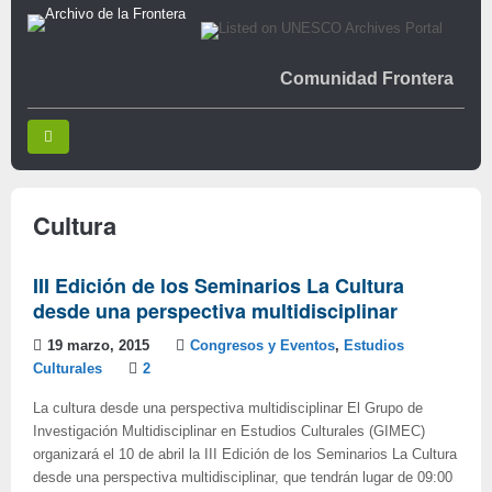
Comunidad Frontera
Cultura
III Edición de los Seminarios La Cultura
desde una perspectiva multidisciplinar
19 marzo, 2015
Congresos y Eventos
,
Estudios
Culturales
2
La cultura desde una perspectiva multidisciplinar El Grupo de
Investigación Multidisciplinar en Estudios Culturales (GIMEC)
organizará el 10 de abril la III Edición de los Seminarios La Cultura
desde una perspectiva multidisciplinar, que tendrán lugar de 09:00