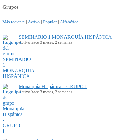
Grupos
Más reciente
|
Activo
|
Popular
|
Alfabético
SEMINARIO 1 MONARQUÍA HISPÁNICA
Activo hace 3 meses, 2 semanas
Monarquía Hispánica – GRUPO I
Activo hace 3 meses, 2 semanas