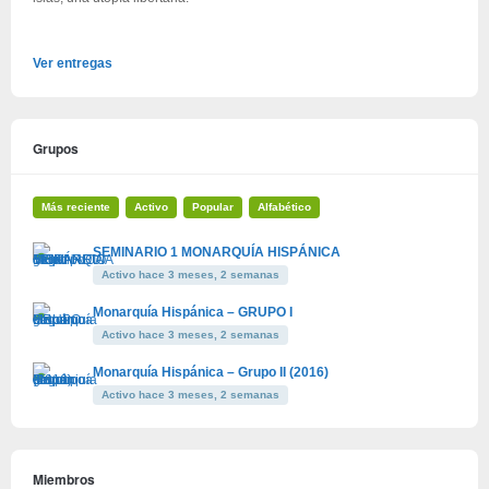
Ver entregas
Grupos
Más reciente
Activo
Popular
Alfabético
SEMINARIO 1 MONARQUÍA HISPÁNICA
Activo hace 3 meses, 2 semanas
Monarquía Hispánica – GRUPO I
Activo hace 3 meses, 2 semanas
Monarquía Hispánica – Grupo II (2016)
Activo hace 3 meses, 2 semanas
Miembros