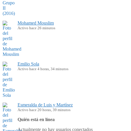
Mohamed Mouslim
Activo hace 26 minutos
Emilio Sola
Activo hace 4 horas, 34 minutos
Esmeralda de Luis y Martínez
Activo hace 20 horas, 39 minutos
Quién está en línea
Actualmente no hay usuarios conectados