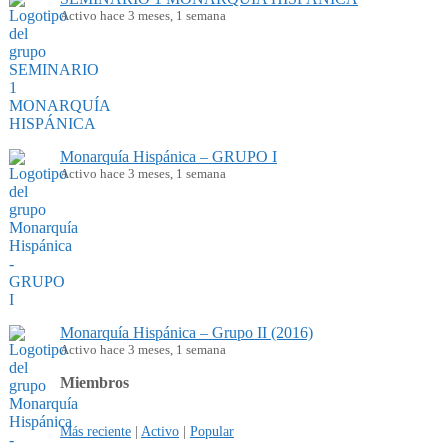
Activo hace 3 meses, 1 semana
Monarquía Hispánica – GRUPO I
Activo hace 3 meses, 1 semana
Monarquía Hispánica – Grupo II (2016)
Activo hace 3 meses, 1 semana
Miembros
Más reciente
|
Activo
|
Popular