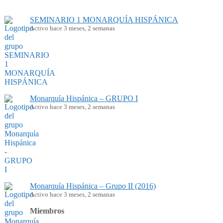
SEMINARIO 1 MONARQUÍA HISPÁNICA
Activo hace 3 meses, 2 semanas
Monarquía Hispánica – GRUPO I
Activo hace 3 meses, 2 semanas
Monarquía Hispánica – Grupo II (2016)
Activo hace 3 meses, 2 semanas
Miembros