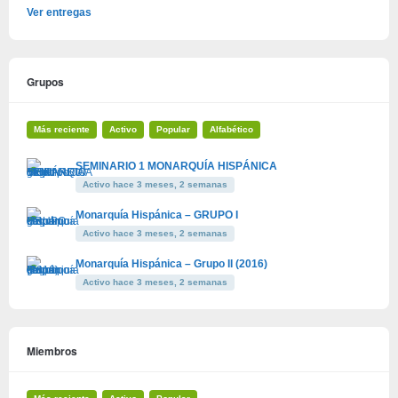
Ver entregas
Grupos
Más reciente
Activo
Popular
Alfabético
SEMINARIO 1 MONARQUÍA HISPÁNICA
Activo hace 3 meses, 2 semanas
Monarquía Hispánica – GRUPO I
Activo hace 3 meses, 2 semanas
Monarquía Hispánica – Grupo II (2016)
Activo hace 3 meses, 2 semanas
Miembros