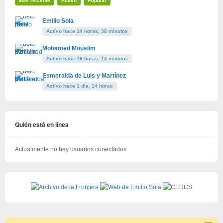
Más reciente
Activo
Popular
Emilio Sola
Activo hace 14 horas, 38 minutos
Mohamed Mouslim
Activo hace 18 horas, 13 minutos
Esmeralda de Luis y Martínez
Activo hace 1 dia, 14 horas
Quién está en línea
Actualmente no hay usuarios conectados