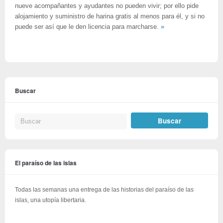
nueve acompañantes y ayudantes no pueden vivir; por ello pide
alojamiento y suministro de harina gratis al menos para él, y si no
puede ser así que le den licencia para marcharse.
»
Buscar
El paraíso de las islas
Todas las semanas una entrega de las historias del paraíso de las
islas, una utopía libertaria.