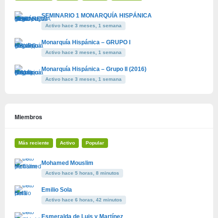
SEMINARIO 1 MONARQUÍA HISPÁNICA
Activo hace 3 meses, 1 semana
Monarquía Hispánica – GRUPO I
Activo hace 3 meses, 1 semana
Monarquía Hispánica – Grupo II (2016)
Activo hace 3 meses, 1 semana
Miembros
Más reciente
Activo
Popular
Mohamed Mouslim
Activo hace 5 horas, 8 minutos
Emilio Sola
Activo hace 6 horas, 42 minutos
Esmeralda de Luis y Martínez