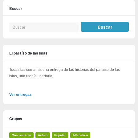
Buscar
El paraíso de las islas
Todas las semanas una entrega de las historias del paraíso de las
islas, una utopía libertaria.
Ver entregas
Grupos
Más reciente
Activo
Popular
Alfabético