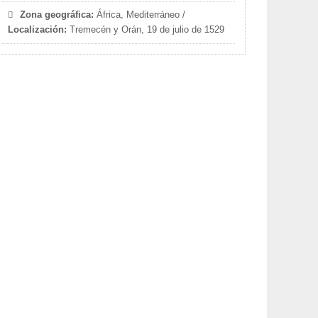
Zona geográfica:
África, Mediterráneo /
Localización:
Tremecén y Orán, 19 de julio de 1529