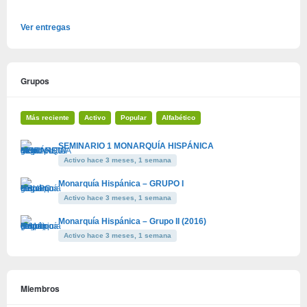
Ver entregas
Grupos
Más reciente
Activo
Popular
Alfabético
SEMINARIO 1 MONARQUÍA HISPÁNICA
Activo hace 3 meses, 1 semana
Monarquía Hispánica – GRUPO I
Activo hace 3 meses, 1 semana
Monarquía Hispánica – Grupo II (2016)
Activo hace 3 meses, 1 semana
Miembros