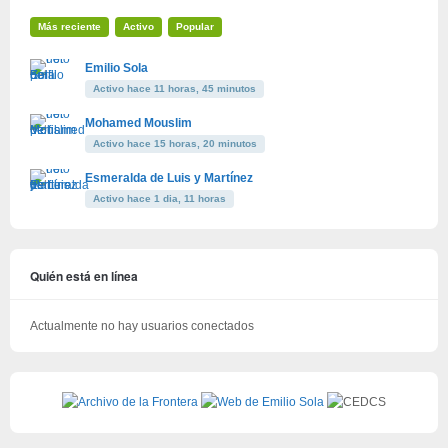
Más reciente
Activo
Popular
Emilio Sola
Activo hace 11 horas, 45 minutos
Mohamed Mouslim
Activo hace 15 horas, 20 minutos
Esmeralda de Luis y Martínez
Activo hace 1 dia, 11 horas
Quién está en línea
Actualmente no hay usuarios conectados