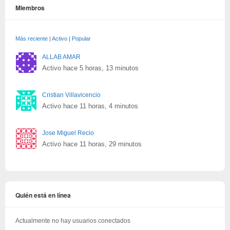
Miembros
Más reciente
|
Activo
|
Popular
ALLAB AMAR
Activo hace 5 horas, 13 minutos
Cristian Villavicencio
Activo hace 11 horas, 4 minutos
Jose Miguel Recio
Activo hace 11 horas, 29 minutos
Quién está en línea
Actualmente no hay usuarios conectados