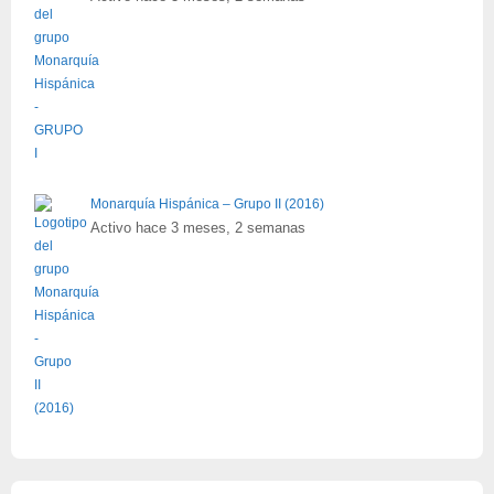
Monarquía Hispánica – Grupo II (2016)
Activo hace 3 meses, 2 semanas