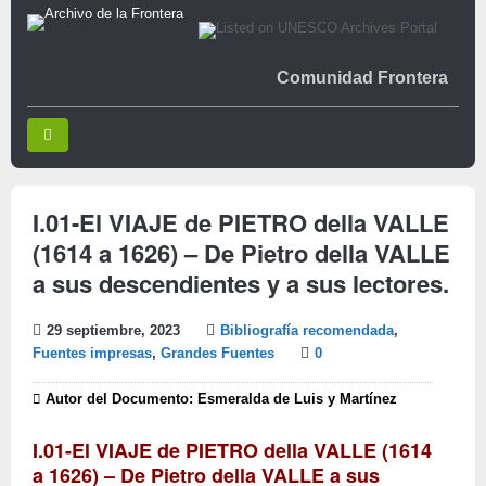
Comunidad Frontera
I.01-El VIAJE de PIETRO della VALLE
(1614 a 1626) – De Pietro della VALLE
a sus descendientes y a sus lectores.
29 septiembre, 2023
Bibliografía recomendada
,
Fuentes impresas
,
Grandes Fuentes
0
Autor del Documento: Esmeralda de Luis y Martínez
I.01-El VIAJE de PIETRO della VALLE (1614
a 1626) – De Pietro della VALLE a sus