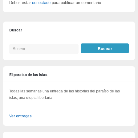
Debes estar
conectado
para publicar un comentario.
Buscar
El paraíso de las islas
Todas las semanas una entrega de las historias del paraíso de las
islas, una utopía libertaria.
Ver entregas