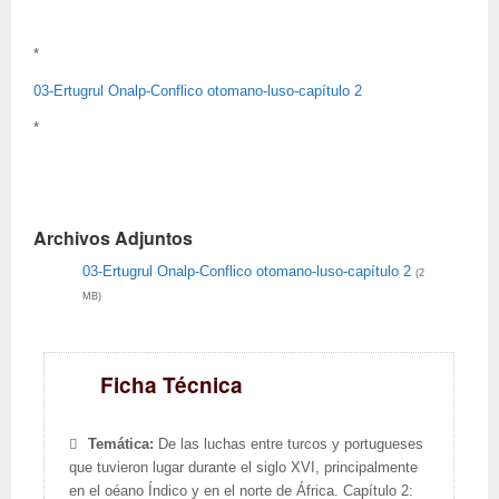
*
03-Ertugrul Onalp-Conflico otomano-luso-capítulo 2
*
Archivos Adjuntos
03-Ertugrul Onalp-Conflico otomano-luso-capítulo 2
(2
MB)
Ficha Técnica
Temática:
De las luchas entre turcos y portugueses
que tuvieron lugar durante el siglo XVI, principalmente
en el oéano Índico y en el norte de África. Capítulo 2: