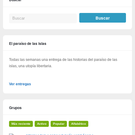
El paraíso de las islas
Todas las semanas una entrega de las historias del paraíso de las
islas, una utopía libertaria.
Ver entregas
Grupos
Más reciente
Activo
Popular
Alfabético