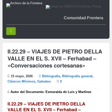
Comunidad Frontera
II.22.29 – VIAJES DE PIETRO DELLA
VALLE EN EL S. XVII – Ferhabad –
«Conversaciones cortesanas»
15 mayo, 2026
Bibliografia
,
Bibliografia general
,
Clásicos Mínimos
,
Galeatus
0
Autor del Documento: Esmeralda de Luis y Martínez
II.22.29 – VIAJES DE PIETRO DELLA
VALLE EN EL S. XVII – Ferhabad –