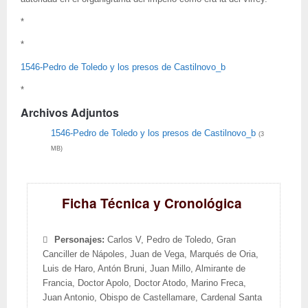
*
*
1546-Pedro de Toledo y los presos de Castilnovo_b
*
Archivos Adjuntos
1546-Pedro de Toledo y los presos de Castilnovo_b
(3
MB)
Ficha Técnica y Cronológica
Personajes:
Carlos V, Pedro de Toledo, Gran
Canciller de Nápoles, Juan de Vega, Marqués de Oria,
Luis de Haro, Antón Bruni, Juan Millo, Almirante de
Francia, Doctor Apolo, Doctor Atodo, Marino Freca,
Juan Antonio, Obispo de Castellamare, Cardenal Santa