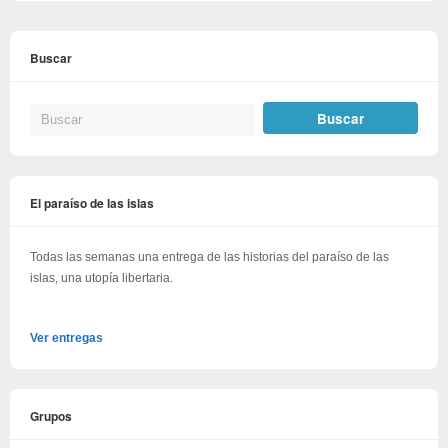
Buscar
El paraíso de las islas
Todas las semanas una entrega de las historias del paraíso de las
islas, una utopía libertaria.
Ver entregas
Grupos