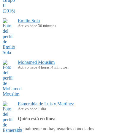
Emilio Sola
Activo hace 30 minutos
Mohamed Mouslim
Activo hace 4 horas, 4 minutos
Esmeralda de Luis y Martínez
Activo hace 1 dia
Quién está en línea
Actualmente no hay usuarios conectados