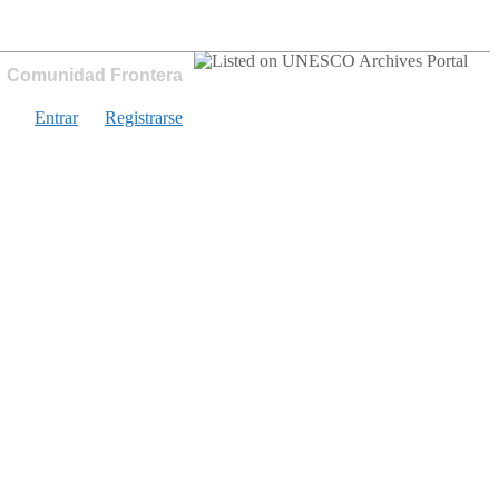
Comunidad Frontera
Entrar
Registrarse