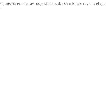
 aparecerá en otros avisos posteriores de esta misma serie, sino el que
.