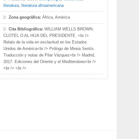
literatura
,
literatura afroamericana
Zona geográfica:
África, América
Cita Bibliográfica:
WILLIAM WELLS BROWN:
CLOTEL O AL HIJA DEL PRESIDENTE. <br />
Relato de la vida en esclavitud en los Estados
Unidos de América<br /> Prólogo de Mireia Sentís.
Traducción y notas de Pilar Vázquez<br /> Madrid,
2017. Ediciones del Oriente y el Mediterráneo<br />
<br /> <br />