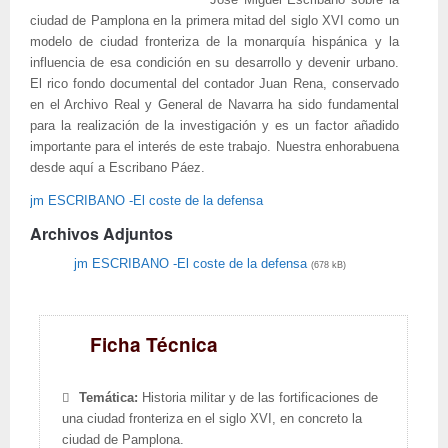
José Miguel Escribano sobre la
ciudad de Pamplona en la primera mitad del siglo XVI como un
modelo de ciudad fronteriza de la monarquía hispánica y la
influencia de esa condición en su desarrollo y devenir urbano.
El rico fondo documental del contador Juan Rena, conservado
en el Archivo Real y General de Navarra ha sido fundamental
para la realización de la investigación y es un factor añadido
importante para el interés de este trabajo. Nuestra enhorabuena
desde aquí a Escribano Páez.
jm ESCRIBANO -El coste de la defensa
Archivos Adjuntos
jm ESCRIBANO -El coste de la defensa
(678 kB)
Ficha Técnica
Temática:
Historia militar y de las fortificaciones de
una ciudad fronteriza en el siglo XVI, en concreto la
ciudad de Pamplona.