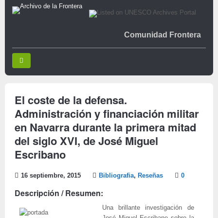
Comunidad Frontera
El coste de la defensa.
Administración y financiación militar
en Navarra durante la primera mitad
del siglo XVI, de José Miguel
Escribano
16 septiembre, 2015
Bibliografia
,
Reseñas
0
Descripción / Resumen:
Una brillante investigación de