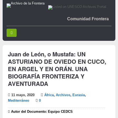
Comunidad Frontera
Juan de León, o Mustafa: UN
ASTURIANO DE OVIEDO EN CUCO,
EN ARGEL Y EN ORÁN. UNA
BIOGRAFÍA FRONTERIZA Y
AVENTURADA
11 mayo, 2020
África
,
Archivos
,
Eurasia
,
Mediterráneo
0
Autor del Documento: Equipo CEDCS