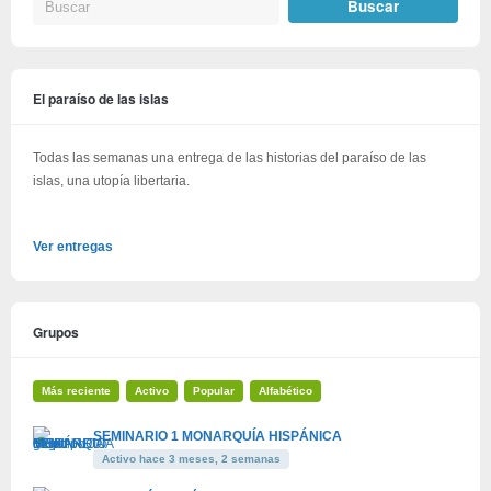
El paraíso de las islas
Todas las semanas una entrega de las historias del paraíso de las
islas, una utopía libertaria.
Ver entregas
Grupos
Más reciente
Activo
Popular
Alfabético
SEMINARIO 1 MONARQUÍA HISPÁNICA
Activo hace 3 meses, 2 semanas