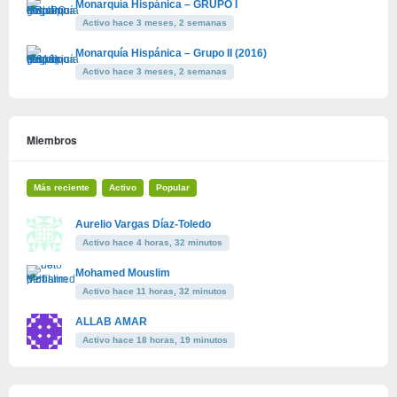
Monarquía Hispánica – GRUPO I
Activo hace 3 meses, 2 semanas
Monarquía Hispánica – Grupo II (2016)
Activo hace 3 meses, 2 semanas
Miembros
Más reciente
Activo
Popular
Aurelio Vargas Díaz-Toledo
Activo hace 4 horas, 32 minutos
Mohamed Mouslim
Activo hace 11 horas, 32 minutos
ALLAB AMAR
Activo hace 18 horas, 19 minutos