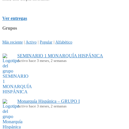
Ver entregas
Grupos
Más reciente
|
Activo
|
Popular
|
Alfabético
SEMINARIO 1 MONARQUÍA HISPÁNICA
Activo hace 3 meses, 2 semanas
Monarquía Hispánica – GRUPO I
Activo hace 3 meses, 2 semanas