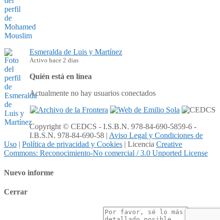
Esmeralda de Luis y Martínez
Activo hace 2 dias
Quién está en línea
Actualmente no hay usuarios conectados
Copyright © CEDCS - I.S.B.N. 978-84-690-5859-6 -
I.B.S.N. 978-84-690-58 |
Aviso Legal y Condiciones de
Uso
|
Política de privacidad y Cookies
| Licencia
Creative
Commons: Reconocimiento-No comercial / 3.0 Unported License
Nuevo informe
Cerrar