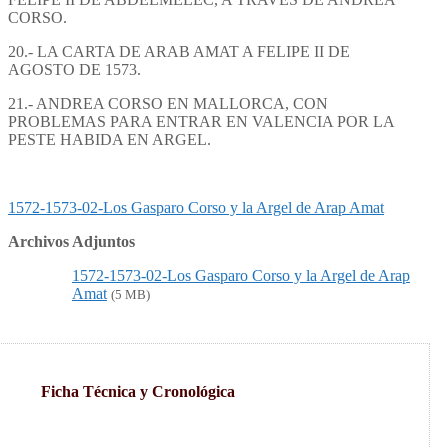
CORSO.
20.- LA CARTA DE ARAB AMAT A FELIPE II DE
AGOSTO DE 1573.
21.- ANDREA CORSO EN MALLORCA, CON
PROBLEMAS PARA ENTRAR EN VALENCIA POR LA
PESTE HABIDA EN ARGEL.
1572-1573-02-Los Gasparo Corso y la Argel de Arap Amat
Archivos Adjuntos
1572-1573-02-Los Gasparo Corso y la Argel de Arap
Amat
(5 MB)
Ficha Técnica y Cronológica