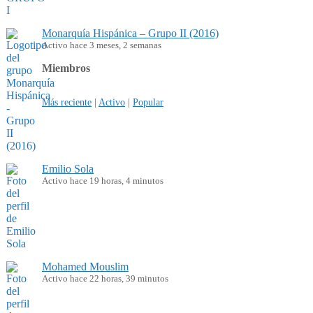
Monarquía Hispánica – Grupo II (2016)
Activo hace 3 meses, 2 semanas
Miembros
Más reciente
|
Activo
|
Popular
Emilio Sola
Activo hace 19 horas, 4 minutos
Mohamed Mouslim
Activo hace 22 horas, 39 minutos