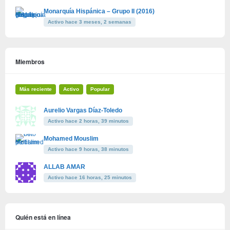
Monarquía Hispánica – Grupo II (2016)
Activo hace 3 meses, 2 semanas
Miembros
Más reciente
Activo
Popular
Aurelio Vargas Díaz-Toledo
Activo hace 2 horas, 39 minutos
Mohamed Mouslim
Activo hace 9 horas, 38 minutos
ALLAB AMAR
Activo hace 16 horas, 25 minutos
Quién está en línea