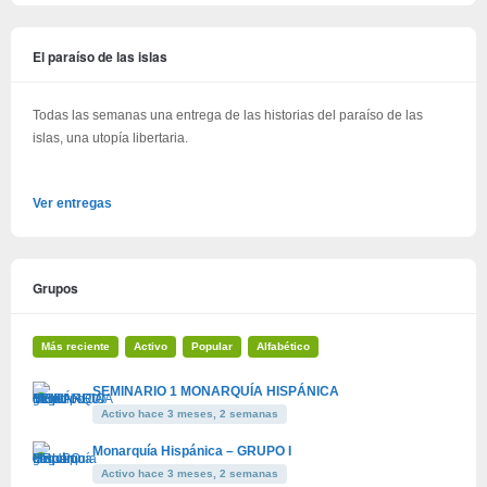
El paraíso de las islas
Todas las semanas una entrega de las historias del paraíso de las
islas, una utopía libertaria.
Ver entregas
Grupos
Más reciente
Activo
Popular
Alfabético
SEMINARIO 1 MONARQUÍA HISPÁNICA
Activo hace 3 meses, 2 semanas
Monarquía Hispánica – GRUPO I
Activo hace 3 meses, 2 semanas