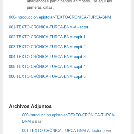
añadiéndose participantes animosos. He aquí las
primeras catas.
000-Introducción epistolar-TEXTO-CRÓNICA-TURCA-BNM
001-TEXTO-CRÓNICA-TURCA-BNM-Al-lector
002-TEXTO-CRÓNICA-TURCA-BNM-capit-1
003-TEXTO-CRÓNICA-TURCA-BNM-capit-2
004-TEXTO-CRÓNICA-TURCA-BNM-capit-3
005-TEXTO-CRÓNICA-TURCA-BNM-capit-4
006-TEXTO-CRÓNICA-TURCA-BNM-capit-5
Archivos Adjuntos
000-Introducción epistolar-TEXTO-CRÓNICA-TURCA-
BNM
(643 kB)
001-TEXTO-CRÓNICA-TURCA-BNM-Al-lector
(2 MB)