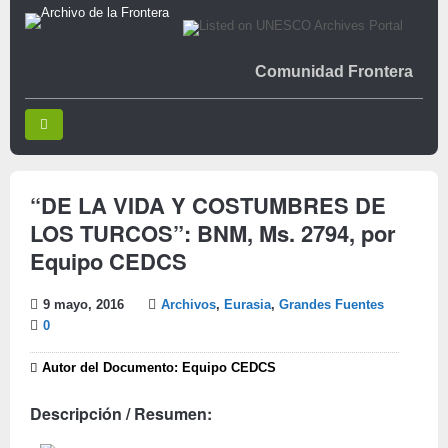
Comunidad Frontera
“DE LA VIDA Y COSTUMBRES DE
LOS TURCOS”: BNM, Ms. 2794, por
Equipo CEDCS
9 mayo, 2016
Archivos
,
Eurasia
,
Grandes Fuentes
0
Autor del Documento: Equipo CEDCS
Descripción / Resumen: