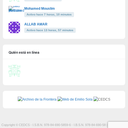
Mohamed Mouslim
Activo hace 7 horas, 10 minutos
ALLAB AMAR
Activo hace 13 horas, 57 minutos
Quién está en línea
Copyright © CEDCS - I.S.B.N. 978-84-690-5859-6 - I.B.S.N. 978-84-690-58 |
Aviso Legal y