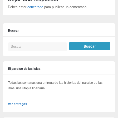
Debes estar
conectado
para publicar un comentario.
Buscar
El paraíso de las islas
Todas las semanas una entrega de las historias del paraíso de las
islas, una utopía libertaria.
Ver entregas