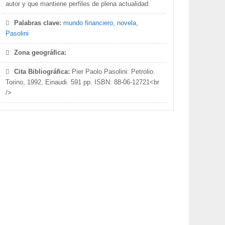
autor y que mantiene perfiles de plena actualidad.
Palabras clave:
mundo financiero
,
novela
,
Pasolini
Zona geográfica:
Cita Bibliográfica:
Pier Paolo Pasolini: Petrolio.
Torino, 1992, Einaudi. 591 pp. ISBN: 88-06-12721<br
/>