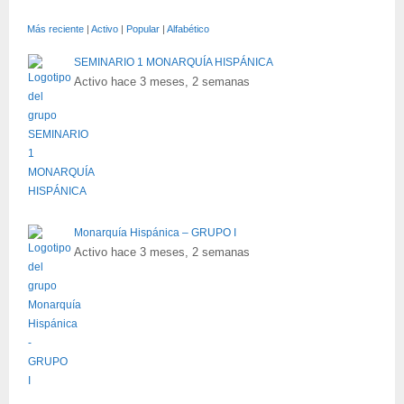
Más reciente
|
Activo
|
Popular
|
Alfabético
SEMINARIO 1 MONARQUÍA HISPÁNICA
Activo hace 3 meses, 2 semanas
Monarquía Hispánica – GRUPO I
Activo hace 3 meses, 2 semanas