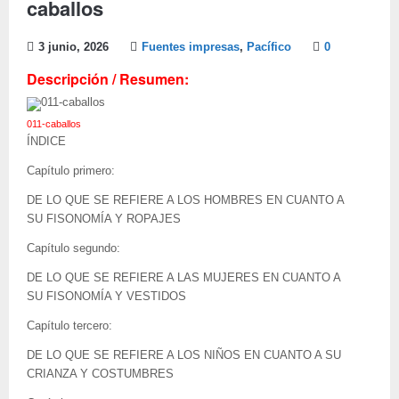
caballos
3 junio, 2026
Fuentes impresas
,
Pacífico
0
Descripción / Resumen:
011-caballos
ÍNDICE
Capítulo primero:
DE LO QUE SE REFIERE A LOS HOMBRES EN CUANTO A
SU FISONOMÍA Y ROPAJES
Capítulo segundo:
DE LO QUE SE REFIERE A LAS MUJERES EN CUANTO A
SU FISONOMÍA Y VESTIDOS
Capítulo tercero:
DE LO QUE SE REFIERE A LOS NIÑOS EN CUANTO A SU
CRIANZA Y COSTUMBRES