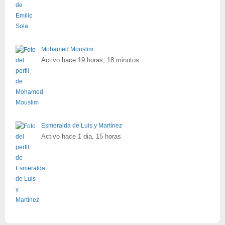
Mohamed Mouslim
Activo hace 19 horas, 18 minutos
Esmeralda de Luis y Martínez
Activo hace 1 dia, 15 horas