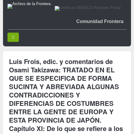
Comunidad Frontera
Luis Frois, edic. y comentarios de
Osami Takizawa: TRATADO EN EL
QUE SE ESPECIFICA DE FORMA
SUCINTA Y ABREVIADA ALGUNAS
CONTRADICCIONES Y
DIFERENCIAS DE COSTUMBRES
ENTRE LA GENTE DE EUROPA Y
ESTA PROVINCIA DE JAPÓN.
Capítulo XI: De lo que se refiere a los