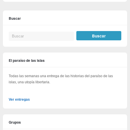
Buscar
El paraíso de las islas
Todas las semanas una entrega de las historias del paraíso de las
islas, una utopía libertaria.
Ver entregas
Grupos