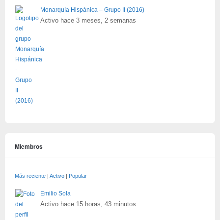
Monarquía Hispánica – Grupo II (2016)
Activo hace 3 meses, 2 semanas
Miembros
Más reciente
|
Activo
|
Popular
Emilio Sola
Activo hace 15 horas, 43 minutos