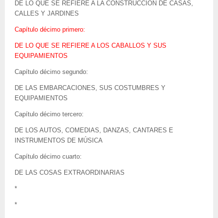
DE LO QUE SE REFIERE A LA CONSTRUCCIÓN DE CASAS,
CALLES Y JARDINES
Capítulo décimo primero:
DE LO QUE SE REFIERE A LOS CABALLOS Y SUS
EQUIPAMIENTOS
Capítulo décimo segundo:
DE LAS EMBARCACIONES, SUS COSTUMBRES Y
EQUIPAMIENTOS
Capítulo décimo tercero:
DE LOS AUTOS, COMEDIAS, DANZAS, CANTARES E
INSTRUMENTOS DE MÚSICA
Capítulo décimo cuarto:
DE LAS COSAS EXTRAORDINARIAS
*
*