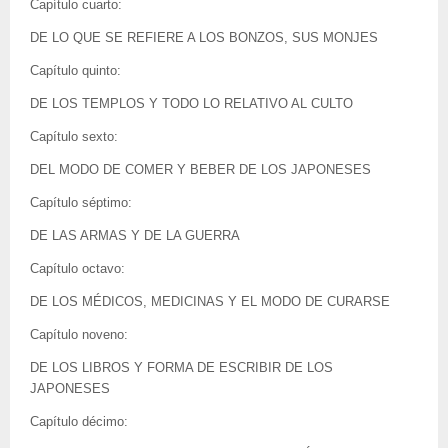
Capítulo cuarto:
DE LO QUE SE REFIERE A LOS BONZOS, SUS MONJES
Capítulo quinto:
DE LOS TEMPLOS Y TODO LO RELATIVO AL CULTO
Capítulo sexto:
DEL MODO DE COMER Y BEBER DE LOS JAPONESES
Capítulo séptimo:
DE LAS ARMAS Y DE LA GUERRA
Capítulo octavo:
DE LOS MÉDICOS, MEDICINAS Y EL MODO DE CURARSE
Capítulo noveno:
DE LOS LIBROS Y FORMA DE ESCRIBIR DE LOS
JAPONESES
Capítulo décimo: