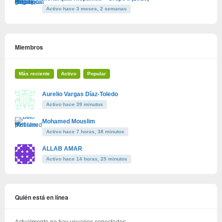
Activo hace 3 meses, 2 semanas
Miembros
Más reciente
Activo
Popular
Aurelio Vargas Díaz-Toledo
Activo hace 39 minutos
Mohamed Mouslim
Activo hace 7 horas, 38 minutos
ALLAB AMAR
Activo hace 14 horas, 25 minutos
Quién está en línea
Actualmente no hay usuarios conectados