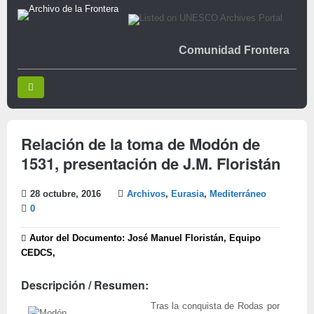
Comunidad Frontera
Relación de la toma de Modón de
1531, presentación de J.M. Floristán
28 octubre, 2016
Archivos
,
Eurasia
,
Mediterráneo
0
Autor del Documento: José Manuel Floristán, Equipo
CEDCS,
Descripción / Resumen:
Tras la conquista de Rodas por