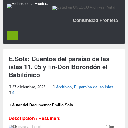
Comunidad Frontera
E.Sola: Cuentos del paraíso de las
islas 11. 05 y fin-Don Borondón el
Babilónico
27 diciembre, 2023
Archivos
,
El paraíso de las islas
0
Autor del Documento: Emilio Sola
Descripción / Resumen:
“Don