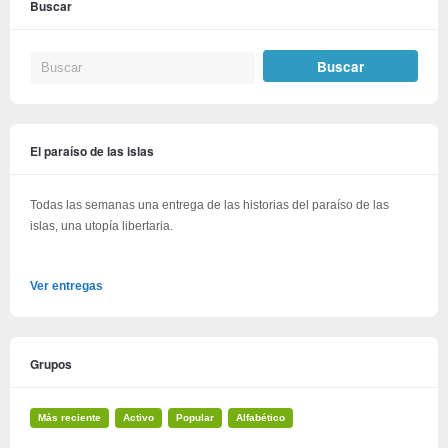
Buscar
El paraíso de las islas
Todas las semanas una entrega de las historias del paraíso de las
islas, una utopía libertaria.
Ver entregas
Grupos
Más reciente
Activo
Popular
Alfabético