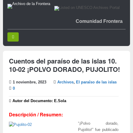
Comunidad Frontera
Cuentos del paraíso de las islas 10.
10-02 ¡POLVO DORADO, PUJOLITO!
1 noviembre, 2023
Archivos
,
El paraíso de las islas
0
Autor del Documento: E.Sola
Descripción / Resumen:
“¡Polvo dorado,
Pujolito!” fue publicado