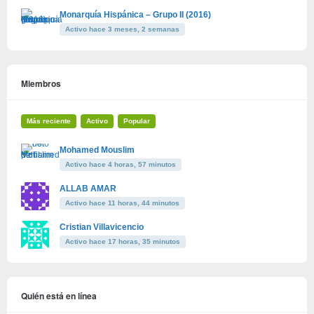
Monarquía Hispánica – Grupo II (2016)
Activo hace 3 meses, 2 semanas
Miembros
Más reciente
Activo
Popular
Mohamed Mouslim
Activo hace 4 horas, 57 minutos
ALLAB AMAR
Activo hace 11 horas, 44 minutos
Cristian Villavicencio
Activo hace 17 horas, 35 minutos
Quién está en línea