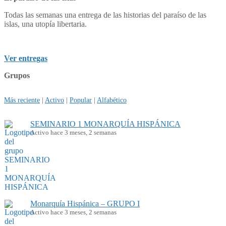
Todas las semanas una entrega de las historias del paraíso de las
islas, una utopía libertaria.
Ver entregas
Grupos
Más reciente
|
Activo
|
Popular
|
Alfabético
SEMINARIO 1 MONARQUÍA HISPÁNICA
Activo hace 3 meses, 2 semanas
Monarquía Hispánica – GRUPO I
Activo hace 3 meses, 2 semanas