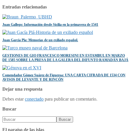
Entradas relacionadas
Juan Gallego: Información desde Sicilia en la primavera de 1541
Juan García Pla: Memorias de un exiliado español.
GESTIONES DE GIO FRANCESCO MORESINI EN ESTAMBUL EN MARZO
DE 1585 SOBRE LA PRESA DE LA GALERA DEL DIFUNTO RAMADÁN BAJÁ
Comendador Gómez Suárez de Figueroa: UNA CARTA CIFRADA DE 1534 CON
AVISOS DE LEVANTE Y DE RINCÓN
Dejar una respuesta
Debes estar
conectado
para publicar un comentario.
Buscar
El paraíso de las islas