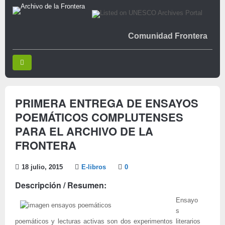
Comunidad Frontera
PRIMERA ENTREGA DE ENSAYOS
POEMÁTICOS COMPLUTENSES
PARA EL ARCHIVO DE LA
FRONTERA
18 julio, 2015
E-libros
0
Descripción / Resumen:
Ensayo
s
poemáticos y lecturas activas son dos experimentos literarios