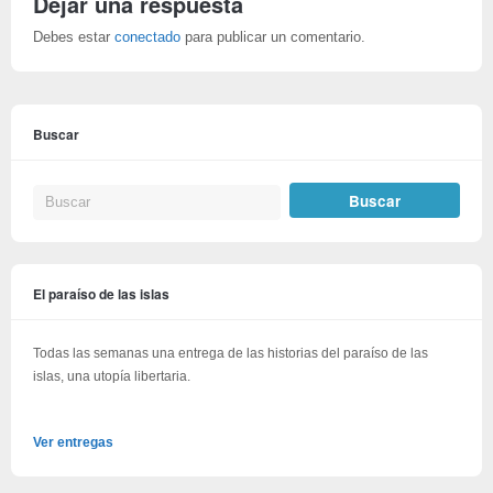
Dejar una respuesta
Debes estar
conectado
para publicar un comentario.
Buscar
El paraíso de las islas
Todas las semanas una entrega de las historias del paraíso de las
islas, una utopía libertaria.
Ver entregas