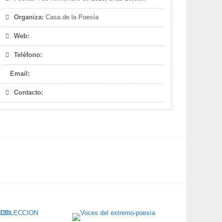
Organiza:
Casa de la Poesía
Web:
Teléfono:
Email:
Contacto: