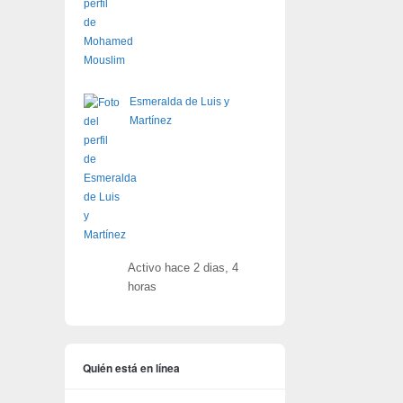
Esmeralda de Luis y
Martínez
Activo hace 2 dias, 4
horas
Quién está en línea