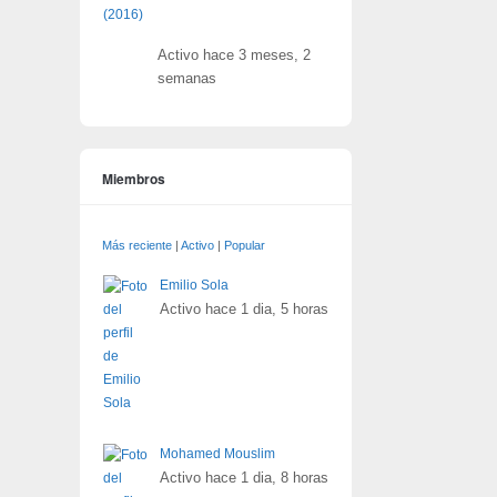
Activo hace 3 meses, 2
semanas
Miembros
Más reciente
|
Activo
|
Popular
Emilio Sola
Activo hace 1 dia, 5 horas
Mohamed Mouslim
Activo hace 1 dia, 8 horas