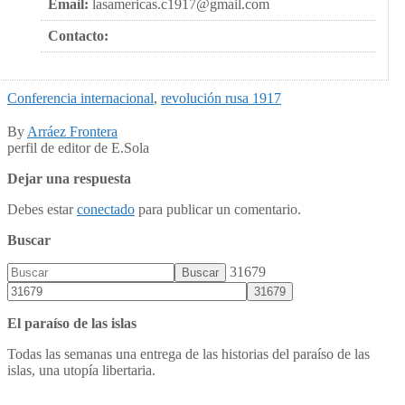
Email:
lasamericas.c1917@gmail.com
Contacto:
Conferencia internacional
,
revolución rusa 1917
By
Arráez Frontera
perfil de editor de E.Sola
Dejar una respuesta
Debes estar
conectado
para publicar un comentario.
Buscar
31679
El paraíso de las islas
Todas las semanas una entrega de las historias del paraíso de las
islas, una utopía libertaria.