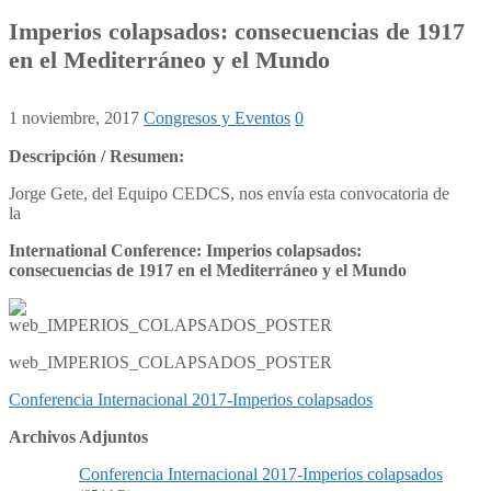
Imperios colapsados: consecuencias de 1917
en el Mediterráneo y el Mundo
1 noviembre, 2017
Congresos y Eventos
0
Descripción / Resumen:
Jorge Gete, del Equipo CEDCS, nos envía esta convocatoria de
la
International Conference: Imperios colapsados:
consecuencias de 1917 en el Mediterráneo y el Mundo
web_IMPERIOS_COLAPSADOS_POSTER
Conferencia Internacional 2017-Imperios colapsados
Archivos Adjuntos
Conferencia Internacional 2017-Imperios colapsados