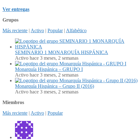
Ver entregas
Grupos
Más reciente
|
Activo
|
Popular
|
Alfabético
SEMINARIO 1 MONARQUÍA HISPÁNICA
Activo hace 3 meses, 2 semanas
Monarquía Hispánica – GRUPO I
Activo hace 3 meses, 2 semanas
Monarquía Hispánica – Grupo II (2016)
Activo hace 3 meses, 2 semanas
Miembros
Más reciente
|
Activo
|
Popular