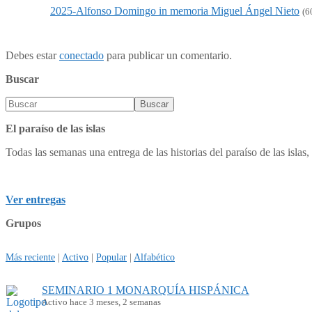
2025-Alfonso Domingo in memoria Miguel Ángel Nieto
(6
Debes estar
conectado
para publicar un comentario.
Buscar
El paraíso de las islas
Todas las semanas una entrega de las historias del paraíso de las islas, 
Ver entregas
Grupos
Más reciente
|
Activo
|
Popular
|
Alfabético
SEMINARIO 1 MONARQUÍA HISPÁNICA
Activo hace 3 meses, 2 semanas