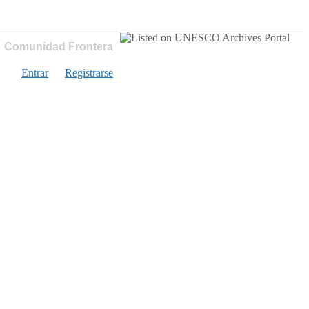
Comunidad Frontera
Entrar
Registrarse