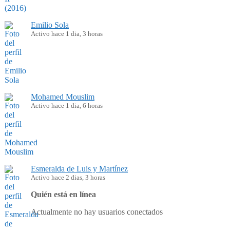
Emilio Sola
Activo hace 1 dia, 3 horas
Mohamed Mouslim
Activo hace 1 dia, 6 horas
Esmeralda de Luis y Martínez
Activo hace 2 dias, 3 horas
Quién está en línea
Actualmente no hay usuarios conectados